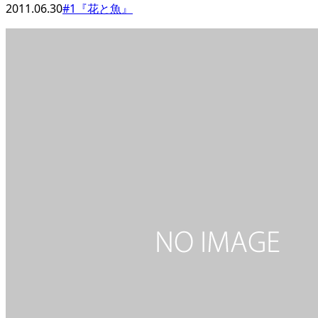
2011.06.30
#1『花と魚』