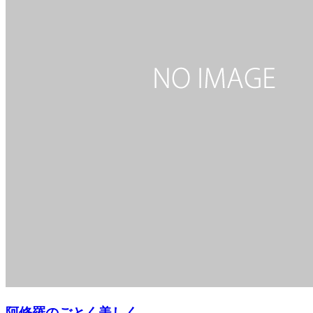
阿修羅のごとく美しく