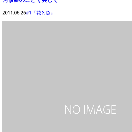
2011.06.26
#1『花と魚』