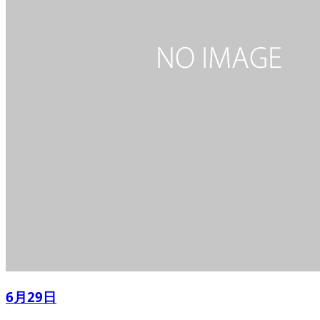
6月29日