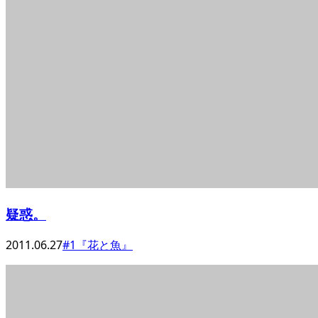
疑惑。
2011.06.27
#1『花と魚』