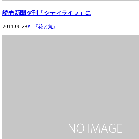
読売新聞夕刊「シティライフ」に
2011.06.28
#1『花と魚』