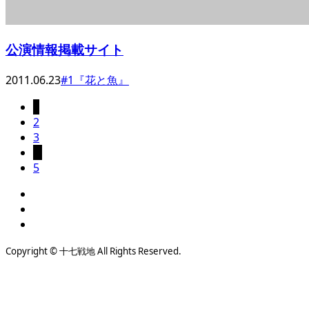
公演情報掲載サイト
2011.06.23
#1『花と魚』
1
2
3
…
5
Copyright © 十七戦地 All Rights Reserved.