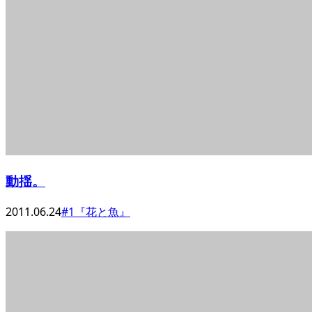
動揺。
2011.06.24
#1『花と魚』