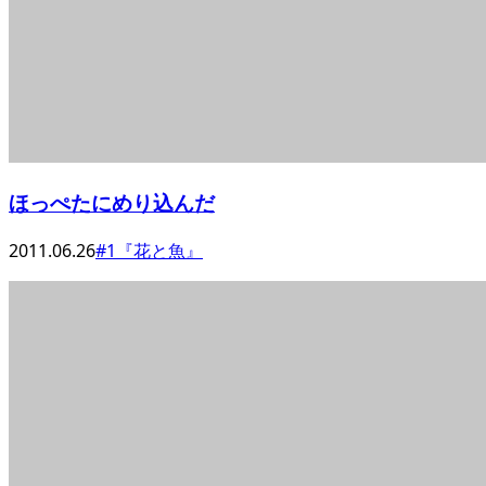
ほっぺたにめり込んだ
2011.06.26
#1『花と魚』