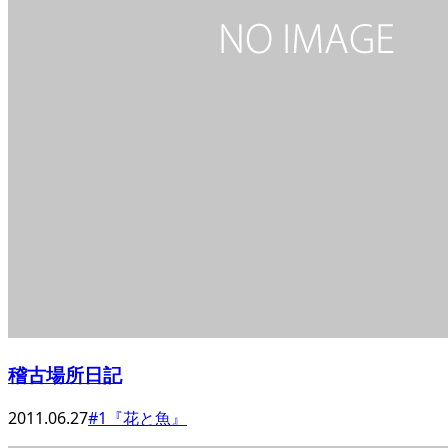
稽古場所日記
2011.06.27
#1『花と魚』