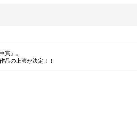
臣賞』。
作品の上演が決定！！