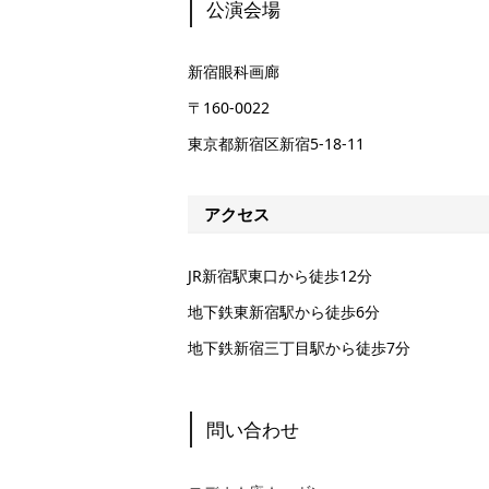
公演会場
新宿眼科画廊
〒160-0022
東京都新宿区新宿5-18-11
アクセス
JR新宿駅東口から徒歩12分
地下鉄東新宿駅から徒歩6分
地下鉄新宿三丁目駅から徒歩7分
問い合わせ