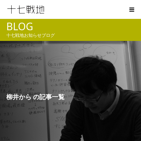
BLOG
十七戦地お知らせブログ
柳井から の記事一覧