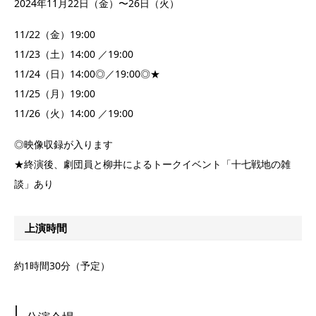
2024年11月22日（金）〜26日（火）
11/22（金）19:00
11/23（土）14:00 ／19:00
11/24（日）14:00◎／19:00◎★
11/25（月）19:00
11/26（火）14:00 ／19:00
◎映像収録が入ります
★終演後、劇団員と柳井によるトークイベント「十七戦地の雑
談」あり
上演時間
約1時間30分（予定）