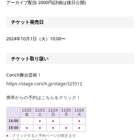
アーカイブ配信 2000円(詳細は後日公開)
チケット発売日
2024年10月1日（火）10:00〜
チケット取り扱い
Corich舞台芸術！
https://stage.corich.jp/stage/325512
携帯からの予約はこちらをクリック！