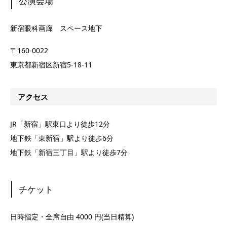
公演会場
新宿眼科画廊 スペース地下
〒160-0022
東京都新宿区新宿5-18-11
アクセス
JR「新宿」駅東口より徒歩12分
地下鉄「東新宿」駅より徒歩6分
地下鉄「新宿三丁目」駅より徒歩7分
チケット
日時指定・全席自由 4000 円(当日精算)