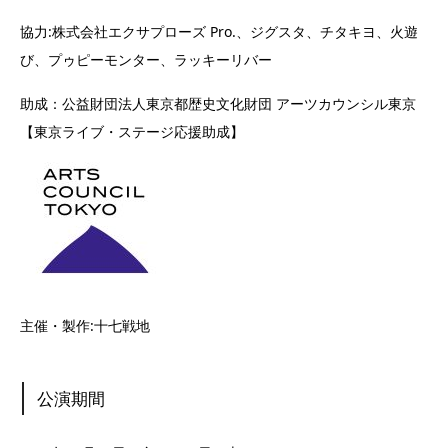
協力:株式会社エクサプローズ Pro.、ジグスタ、チタキヨ、火遊
び、プゥピーモンター、ラッキーリバー
助成：公益財団法人東京都歴史文化財団 アーツカウンシル東京
【東京ライブ・ステージ応援助成】
主催・製作:十七戦地
公演期間