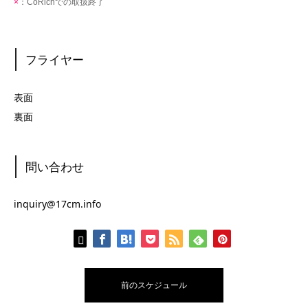
フライヤー
表面
裏面
問い合わせ
inquiry@17cm.info
前のスケジュール