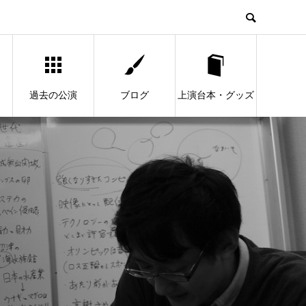
過去の公演
ブログ
上演台本・グッズ