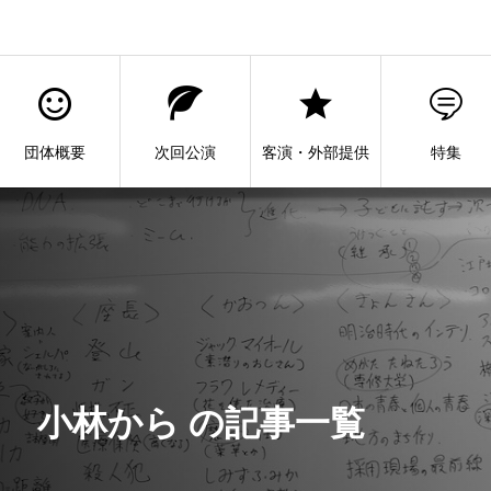
団体概要
次回公演
客演・外部提供
特集
小林から の記事一覧