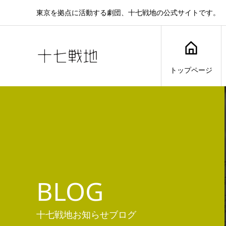
東京を拠点に活動する劇団、十七戦地の公式サイトです。
トップページ
BLOG
十七戦地お知らせブログ