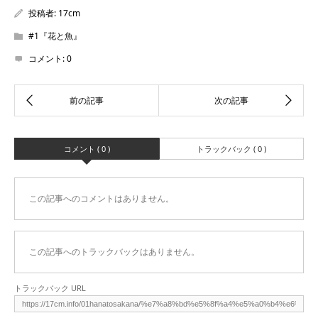
投稿者:
17cm
#1『花と魚』
コメント:
0
コメント ( 0 )
トラックバック ( 0 )
この記事へのコメントはありません。
この記事へのトラックバックはありません。
トラックバック URL