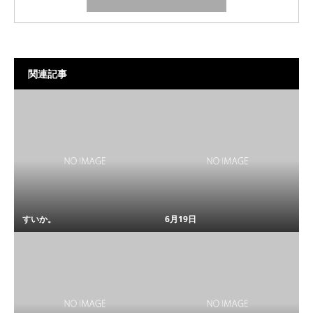
関連記事
すいか。
6月19日