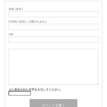
名前 ( 必須 )
E-MAIL ( 必須 ) - 公開されません -
URL
上に表示された文字を入力してください。