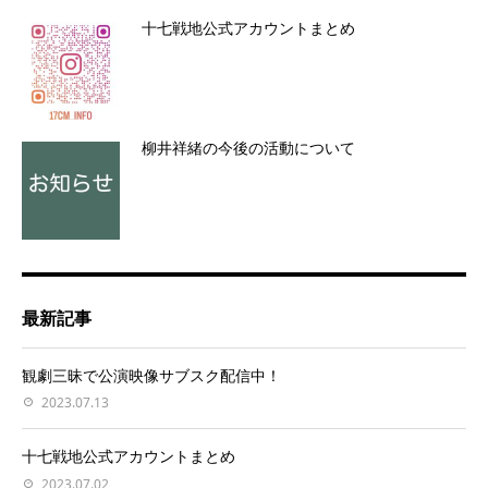
十七戦地公式アカウントまとめ
柳井祥緒の今後の活動について
最新記事
観劇三昧で公演映像サブスク配信中！
2023.07.13
十七戦地公式アカウントまとめ
2023.07.02