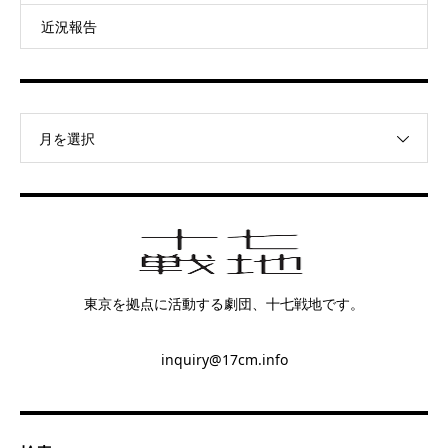
近況報告
月を選択
東京を拠点に活動する劇団、十七戦地です。
inquiry@17cm.info