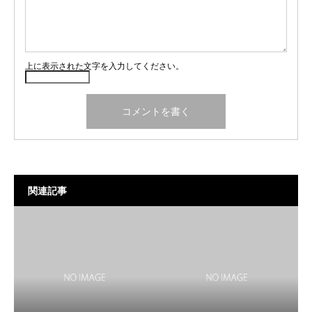
上に表示された文字を入力してください。
関連記事