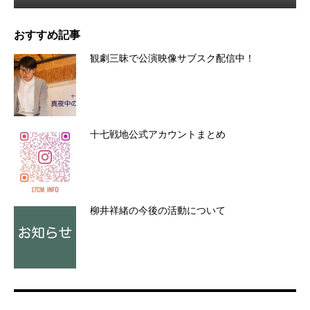
おすすめ記事
観劇三昧で公演映像サブスク配信中！
十七戦地公式アカウントまとめ
柳井祥緒の今後の活動について