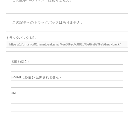
この記事へのトラックバックはありません。
トラックバック URL
名前 ( 必須 )
E-MAIL ( 必須 ) - 公開されません -
URL