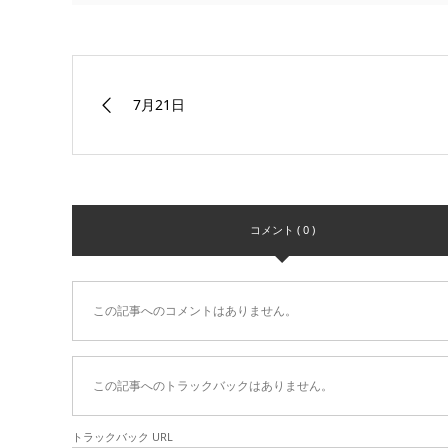
7月21日
コメント ( 0 )
この記事へのコメントはありません。
この記事へのトラックバックはありません。
トラックバック URL