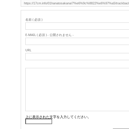
名前 ( 必須 )
E-MAIL ( 必須 ) - 公開されません -
URL
上に表示された文字を入力してください。