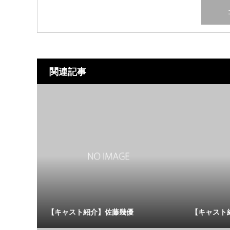
関連記事
【キャスト紹介】佐藤幾優
【キャスト