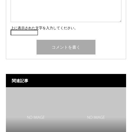
上に表示された文字を入力してください。
関連記事