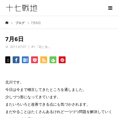
ブログ
7月6日
7月6日
2011.07.07
#1『花と魚』
北川です。
今日は今まで稽古してきたところを通しました。
少しづつ形になってきています。
またいろいろと改善できる点にも気づかされます。
まだやることはたくさんあるけれど一つづつ問題を解決していく