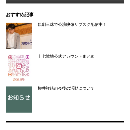
おすすめ記事
観劇三昧で公演映像サブスク配信中！
十七戦地公式アカウントまとめ
柳井祥緒の今後の活動について