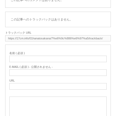
この記事へのトラックバックはありません。
トラックバック URL
名前 ( 必須 )
E-MAIL ( 必須 ) - 公開されません -
URL