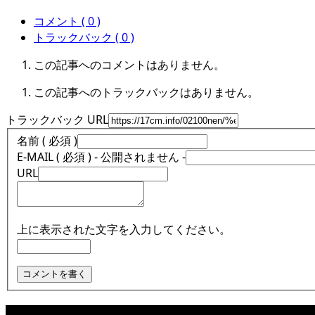
コメント ( 0 )
トラックバック ( 0 )
この記事へのコメントはありません。
この記事へのトラックバックはありません。
トラックバック URL
名前 ( 必須 )
E-MAIL ( 必須 ) - 公開されません -
URL
上に表示された文字を入力してください。