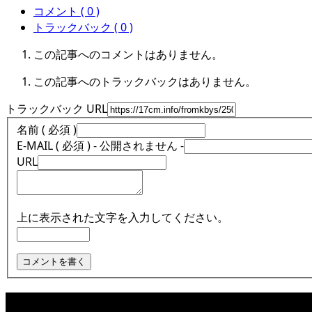
コメント ( 0 )
トラックバック ( 0 )
この記事へのコメントはありません。
この記事へのトラックバックはありません。
トラックバック URL
名前 ( 必須 )
E-MAIL ( 必須 ) - 公開されません -
URL
上に表示された文字を入力してください。
関連記事