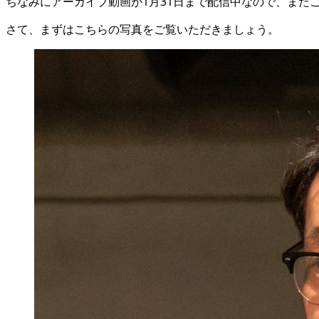
ちなみにアーカイブ動画が1月31日まで配信中なので、まだ
さて、まずはこちらの写真をご覧いただきましょう。