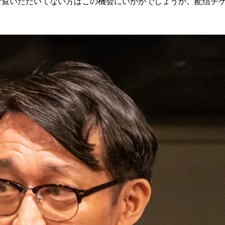
ご覧いただいてない方はこの機会にいかがでしょうか。配信チ