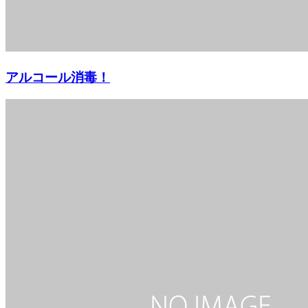
アルコール消毒！