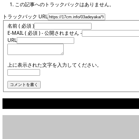
この記事へのトラックバックはありません。
トラックバック URL
名前 ( 必須 )
E-MAIL ( 必須 ) - 公開されません -
URL
上に表示された文字を入力してください。
関連記事