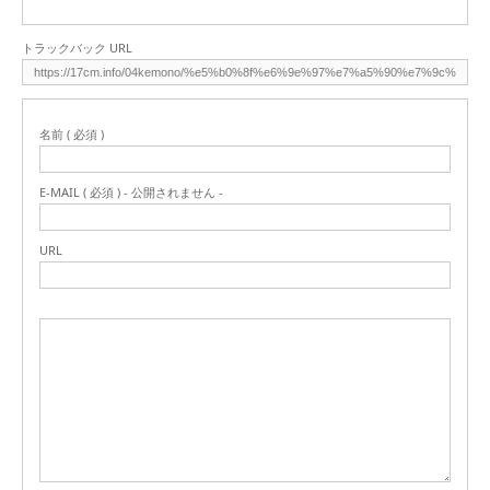
トラックバック URL
名前 ( 必須 )
E-MAIL ( 必須 ) - 公開されません -
URL