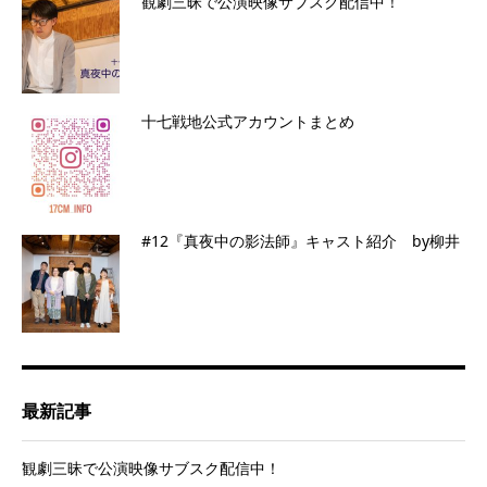
観劇三昧で公演映像サブスク配信中！
十七戦地公式アカウントまとめ
#12『真夜中の影法師』キャスト紹介 by柳井
最新記事
観劇三昧で公演映像サブスク配信中！