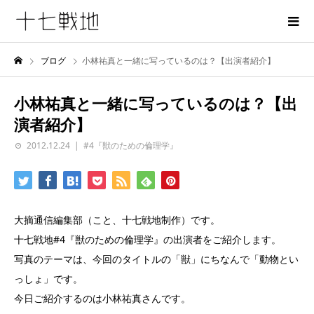
ブログ
小林祐真と一緒に写っているのは？【出演者紹介】
小林祐真と一緒に写っているのは？【出
演者紹介】
2012.12.24
#4『獣のための倫理学』
大摘通信編集部（こと、十七戦地制作）です。
十七戦地#4『獣のための倫理学』の出演者をご紹介します。
写真のテーマは、今回のタイトルの「獣」にちなんで「動物とい
っしょ」です。
今日ご紹介するのは小林祐真さんです。