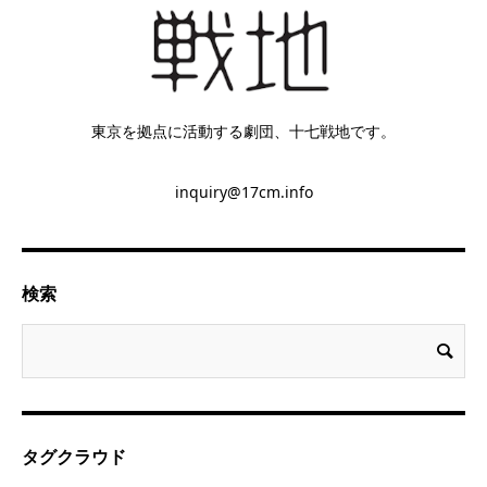
東京を拠点に活動する劇団、十七戦地です。
inquiry@17cm.info
検索
タグクラウド