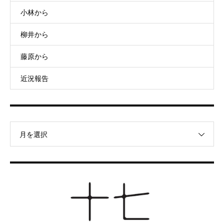
小林から
柳井から
藤原から
近況報告
月を選択