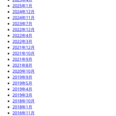
2025年1月
2024年12月
2024年11月
2023年7月
2022年12月
2022年4月
2022年3月
2021年12月
2021年10月
2021年9月
2021年8月
2020年10月
2019年9月
2019年5月
2019年4月
2019年3月
2018年10月
2018年1月
2016年11月