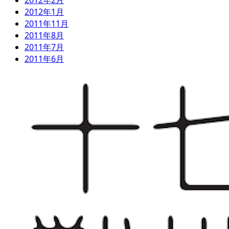
2012年1月
2011年11月
2011年8月
2011年7月
2011年6月