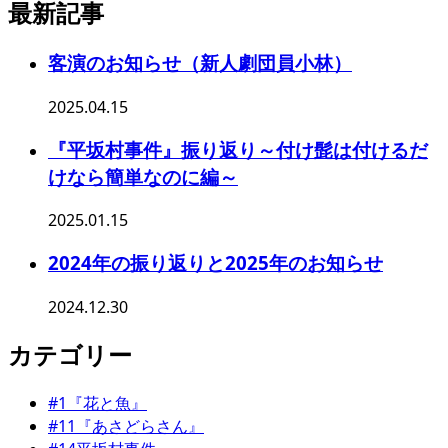
最新記事
客演のお知らせ（新人劇団員小林）
2025.04.15
『平坂村事件』振り返り～付け髭は付けるだ
けなら簡単なのに編～
2025.01.15
2024年の振り返りと2025年のお知らせ
2024.12.30
カテゴリー
#1『花と魚』
#11『あさどらさん』