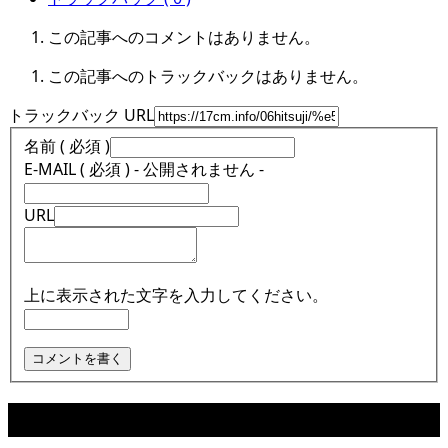
この記事へのコメントはありません。
この記事へのトラックバックはありません。
トラックバック URL
名前 ( 必須 )
E-MAIL ( 必須 ) - 公開されません -
URL
上に表示された文字を入力してください。
関連記事