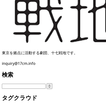
東京を拠点に活動する劇団、十七戦地です。
inquiry@17cm.info
検索
タグクラウド