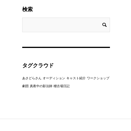
検索
タグクラウド
あさどらさん
オーディション
キャスト紹介
ワークショップ
劇団
真夜中の影法師
稽古場日記