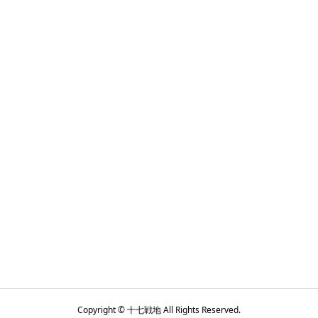
Copyright © 十七戦地 All Rights Reserved.