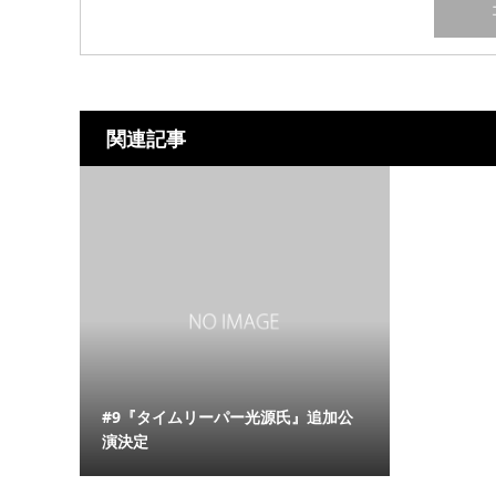
関連記事
#9『タイムリーパー光源氏』追加公
演決定