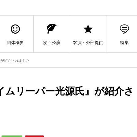
団体概要
次回公演
客演・外部提供
特集
』が紹介されました
イムリーパー光源氏』が紹介さ