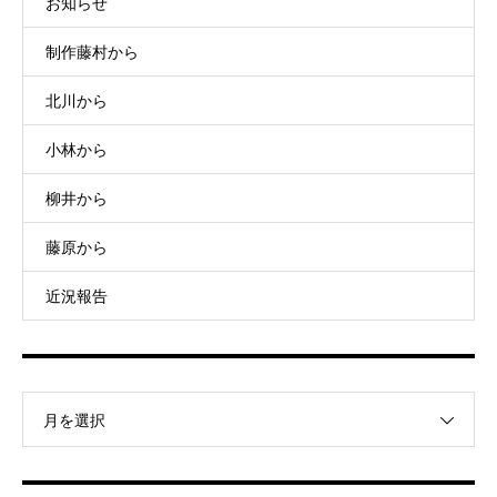
お知らせ
制作藤村から
北川から
小林から
柳井から
藤原から
近況報告
月を選択