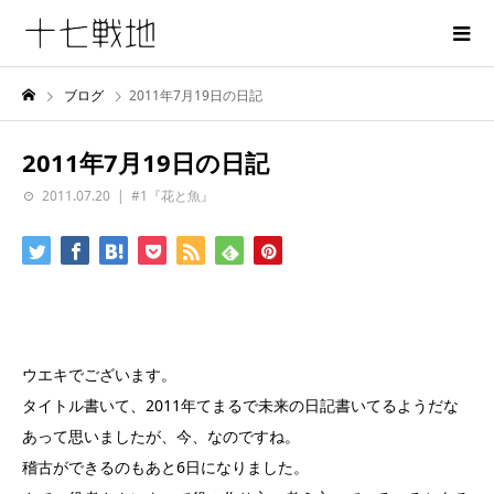
ブログ
2011年7月19日の日記
2011年7月19日の日記
2011.07.20
#1『花と魚』
ウエキでございます。
タイトル書いて、2011年てまるで未来の日記書いてるようだな
あって思いましたが、今、なのですね。
稽古ができるのもあと6日になりました。