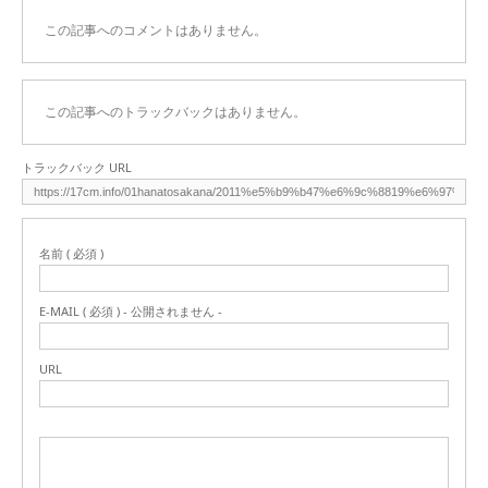
この記事へのコメントはありません。
この記事へのトラックバックはありません。
トラックバック URL
名前 ( 必須 )
E-MAIL ( 必須 ) - 公開されません -
URL