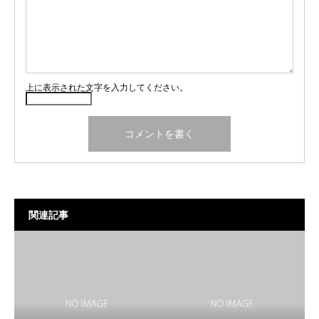
上に表示された文字を入力してください。
関連記事