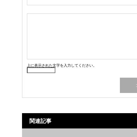
上に表示された文字を入力してください。
関連記事