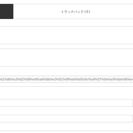
トラックバック ( 0 )