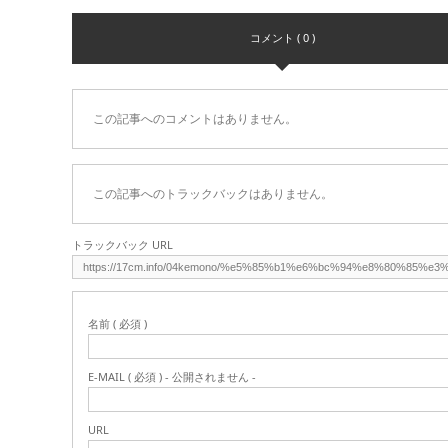
コメント ( 0 )
この記事へのコメントはありません。
この記事へのトラックバックはありません。
トラックバック URL
名前 ( 必須 )
E-MAIL ( 必須 ) - 公開されません -
URL