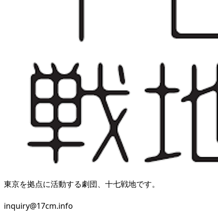
東京を拠点に活動する劇団、十七戦地です。
inquiry@17cm.info