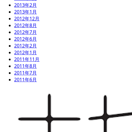
2013年2月
2013年1月
2012年12月
2012年8月
2012年7月
2012年6月
2012年2月
2012年1月
2011年11月
2011年8月
2011年7月
2011年6月