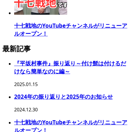
十七戦地のYouTubeチャンネルがリニューア
ルオープン！
最新記事
『平坂村事件』振り返り～付け髭は付けるだ
けなら簡単なのに編～
2025.01.15
2024年の振り返りと2025年のお知らせ
2024.12.30
十七戦地のYouTubeチャンネルがリニューア
ルオープン！