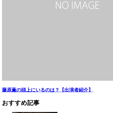
藤原薫の頭上にいるのは？【出演者紹介】
おすすめ記事