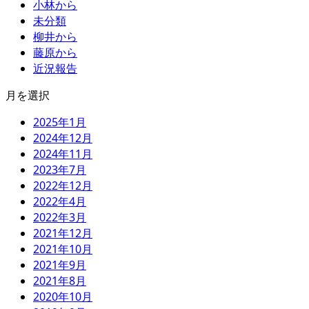
小林から
未分類
柳井から
藤原から
近況報告
月を選択
2025年1月
2024年12月
2024年11月
2023年7月
2022年12月
2022年4月
2022年3月
2021年12月
2021年10月
2021年9月
2021年8月
2020年10月