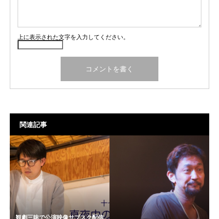
上に表示された文字を入力してください。
関連記事
観劇三昧で公演映像サブスク配信