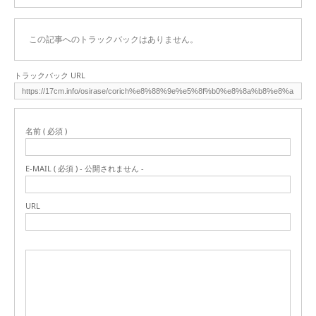
この記事へのトラックバックはありません。
トラックバック URL
名前 ( 必須 )
E-MAIL ( 必須 ) - 公開されません -
URL