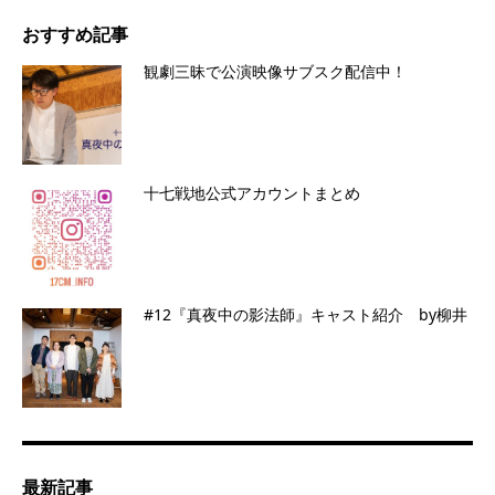
おすすめ記事
観劇三昧で公演映像サブスク配信中！
十七戦地公式アカウントまとめ
#12『真夜中の影法師』キャスト紹介 by柳井
最新記事