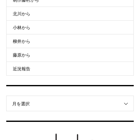
北川から
小林から
柳井から
藤原から
近況報告
月を選択