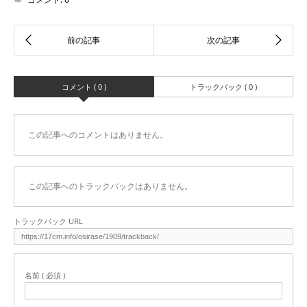
コメント ( 0 )
トラックバック ( 0 )
この記事へのコメントはありません。
この記事へのトラックバックはありません。
トラックバック URL
名前 ( 必須 )