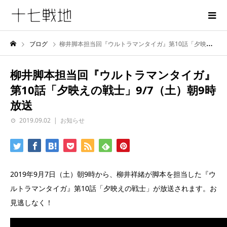
ブログ
柳井脚本担当回『ウルトラマンタイガ』第10話「夕映えの戦士」9/7（土）朝9時放送
柳井脚本担当回『ウルトラマンタイガ』
第10話「夕映えの戦士」9/7（土）朝9時
放送
2019.09.02
お知らせ
2019年9月7日（土）朝9時から、柳井祥緒が脚本を担当した『ウ
ルトラマンタイガ』第10話「夕映えの戦士」が放送されます。お
見逃しなく！