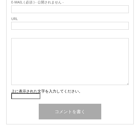
E-MAIL ( 必須 ) - 公開されません -
URL
上に表示された文字を入力してください。