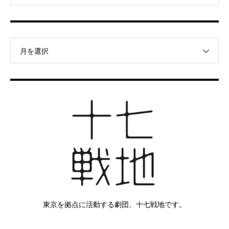
月を選択
東京を拠点に活動する劇団、十七戦地です。