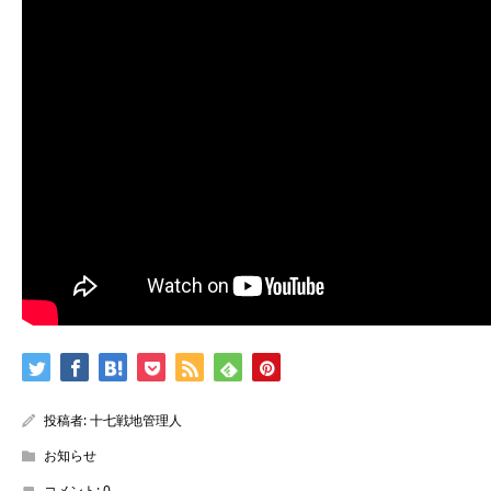
投稿者:
十七戦地管理人
お知らせ
コメント:
0