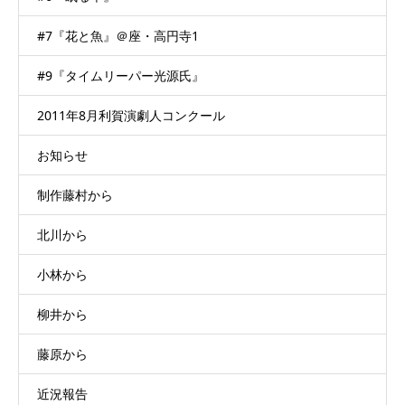
#7『花と魚』＠座・高円寺1
#9『タイムリーパー光源氏』
2011年8月利賀演劇人コンクール
お知らせ
制作藤村から
北川から
小林から
柳井から
藤原から
近況報告